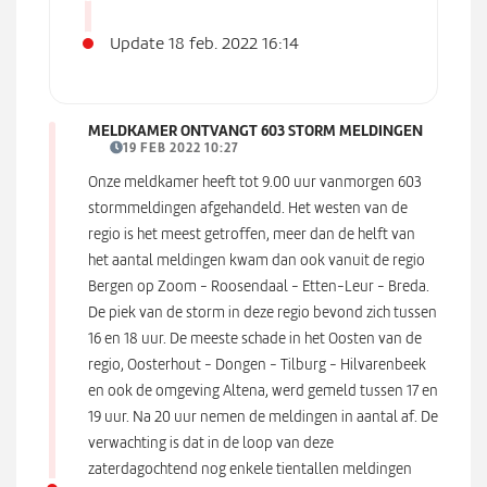
Update 18 feb. 2022 16:14
MELDKAMER ONTVANGT 603 STORM MELDINGEN
19 FEB 2022 10:27
Onze meldkamer heeft tot 9.00 uur vanmorgen 603
stormmeldingen afgehandeld. Het westen van de
regio is het meest getroffen, meer dan de helft van
het aantal meldingen kwam dan ook vanuit de regio
Bergen op Zoom - Roosendaal - Etten-Leur - Breda.
De piek van de storm in deze regio bevond zich tussen
16 en 18 uur. De meeste schade in het Oosten van de
regio, Oosterhout - Dongen - Tilburg - Hilvarenbeek
en ook de omgeving Altena, werd gemeld tussen 17 en
19 uur. Na 20 uur nemen de meldingen in aantal af. De
verwachting is dat in de loop van deze
zaterdagochtend nog enkele tientallen meldingen