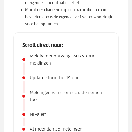
dreigende spoedsituatie betreft
Mocht de schade zich op een particulier terrein
bevinden dan is de eigenaar zelf verantwoordelijk
voor het opruimen
Scroll direct naar:
Meldkamer ontvangt 603 storm
meldingen
Update storm tot 19 uur
Meldingen van stormschade nemen
toe
NL-alert
Al meer dan 35 meldingen