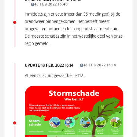
18 FEB 2022 16:40
Inmiddels zijn er vele (meer dan 35 meldingen) bij de
brandweer binnengekomen. Het betreft meest
omgevallen bomen en loshangend straatmeubilair.
De meeste schades zijn in het westelijke deel van onze
regio gemeld.
UPDATE 18 FEB. 2022 16:14
18 FEB 2022 16:14
Alleen bij acuut gevaar bel je 112.