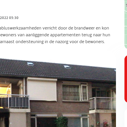
 2022 05:30
nabluswerkzaamheden verricht door de brandweer en kon
bewoners van aanliggende appartementen terug naar hun
arnaast ondersteuning in de nazorg voor de bewoners.