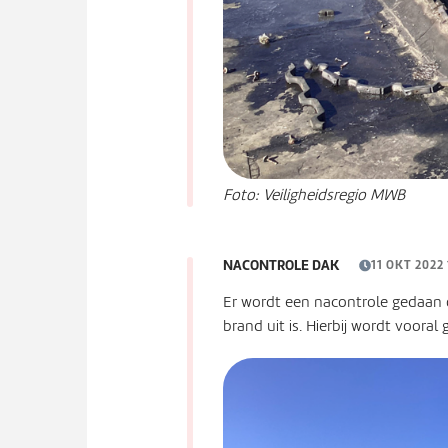
Foto: Veiligheidsregio MWB
NACONTROLE DAK
11 OKT 2022 
Er wordt een nacontrole gedaan 
brand uit is. Hierbij wordt vooral