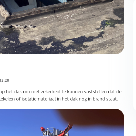
12:28
op het dak om met zekerheid te kunnen vaststellen dat de
 gekeken of isolatiemateriaal in het dak nog in brand staat.