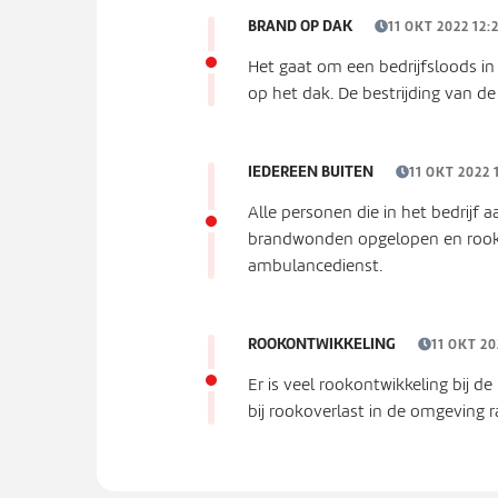
BRAND OP DAK
11 OKT 2022 12:
Het gaat om een bedrijfsloods 
op het dak. De bestrijding van de
IEDEREEN BUITEN
11 OKT 2022 
Alle personen die in het bedrijf
brandwonden opgelopen en rook 
ambulancedienst.
ROOKONTWIKKELING
11 OKT 20
Er is veel rookontwikkeling bij de
bij rookoverlast in de omgeving r