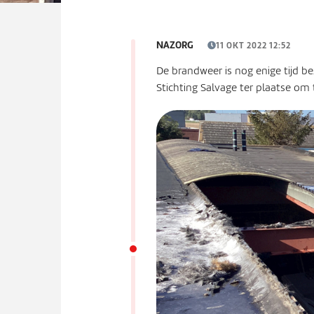
NAZORG
11 OKT 2022 12:52
De brandweer is nog enige tijd b
Stichting Salvage ter plaatse om