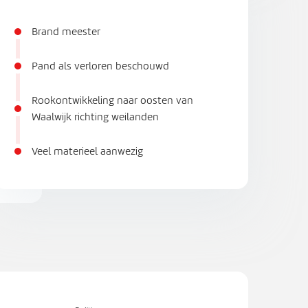
Brand meester
Pand als verloren beschouwd
Rookontwikkeling naar oosten van
Waalwijk richting weilanden
Veel materieel aanwezig