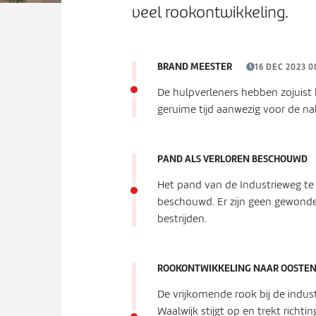
veel rookontwikkeling.
BRAND MEESTER
16 DEC 2023 0
De hulpverleners hebben zojuist 
geruime tijd aanwezig voor de 
PAND ALS VERLOREN BESCHOUWD
Het pand van de Industrieweg te 
beschouwd. Er zijn geen gewonde
bestrijden.
ROOKONTWIKKELING NAAR OOSTEN
De vrijkomende rook bij de indust
Waalwijk stijgt op en trekt richti