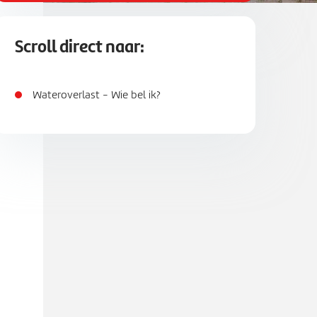
Scroll direct naar:
Wateroverlast - Wie bel ik?