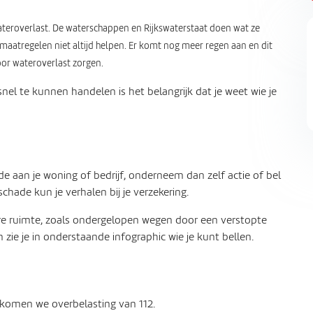
eroverlast. De waterschappen en Rijkswaterstaat doen wat ze
maatregelen niet altijd helpen. Er komt nog meer regen aan en dit
or wateroverlast zorgen.
nel te kunnen handelen is het belangrijk dat je weet wie je
de aan je woning of bedrijf, onderneem dan zelf actie of bel
schade kun je verhalen bij je verzekering.
are ruimte, zoals ondergelopen wegen door een verstopte
n zie je in onderstaande infographic wie je kunt bellen.
orkomen we overbelasting van 112.