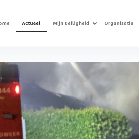
ome
Actueel
Mijn veiligheid
Organisatie
Submenu