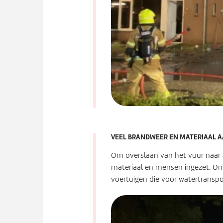
VEEL BRANDWEER EN MATERIAAL 
Om overslaan van het vuur naar
materiaal en mensen ingezet. Ond
voertuigen die voor watertranspo