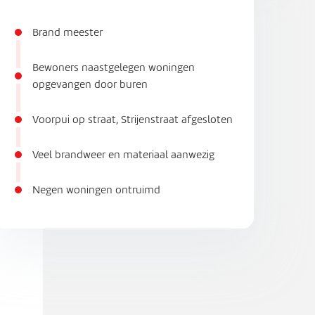
Brand meester
Bewoners naastgelegen woningen
opgevangen door buren
Voorpui op straat, Strijenstraat afgesloten
Veel brandweer en materiaal aanwezig
Negen woningen ontruimd