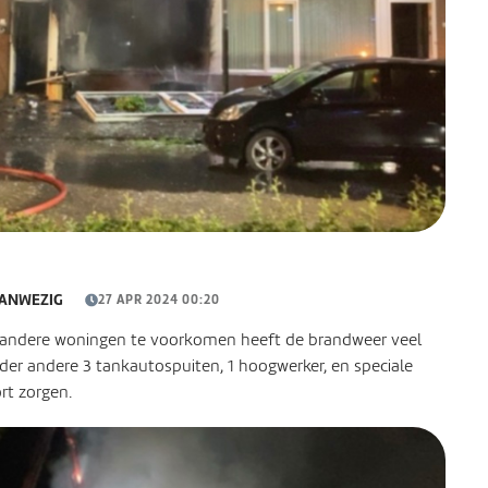
AANWEZIG
27 APR 2024 00:20
 andere woningen te voorkomen heeft de brandweer veel
er andere 3 tankautospuiten, 1 hoogwerker, en speciale
rt zorgen.