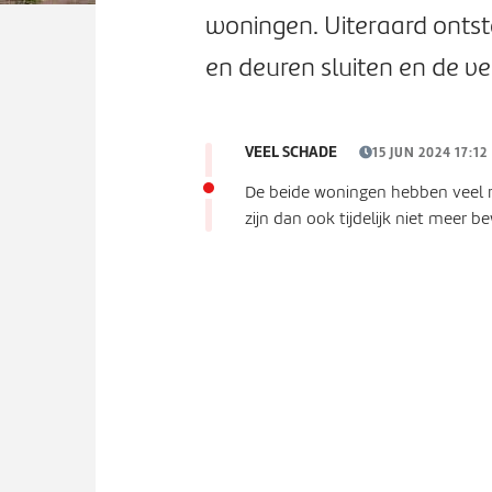
woningen. Uiteraard ontst
en deuren sluiten en de ven
VEEL SCHADE
15 JUN 2024 17:12
De beide woningen hebben veel 
zijn dan ook tijdelijk niet meer 