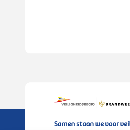
Samen staan we voor vei