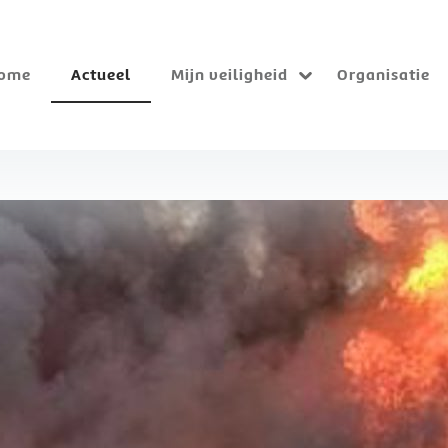
ome
Actueel
Mijn veiligheid
Organisatie
Submenu