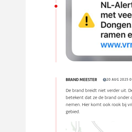
BRAND MEESTER
20 AUG 2025 0
De brand breidt niet verder uit.
betekent dat ze de brand onder c
nemen. Hier komt ook rook bij vri
gebied.