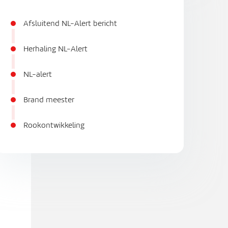
Afsluitend NL-Alert bericht
Herhaling NL-Alert
NL-alert
Brand meester
Rookontwikkeling