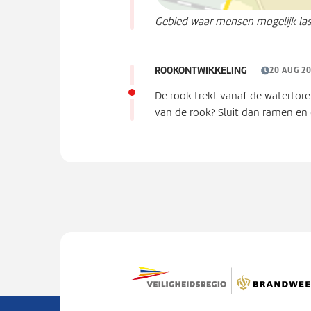
Gebied waar mensen mogelijk la
ROOKONTWIKKELING
20 AUG 20
De rook trekt vanaf de watertore
van de rook? Sluit dan ramen en 