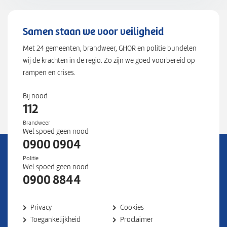
Samen staan we voor veiligheid
Met 24 gemeenten, brandweer, GHOR en politie bundelen
wij de krachten in de regio. Zo zijn we goed voorbereid op
rampen en crises.
Bij nood
112
Brandweer
Wel spoed geen nood
0900 0904
Politie
Wel spoed geen nood
0900 8844
Privacy
Cookies
Toegankelijkheid
Proclaimer