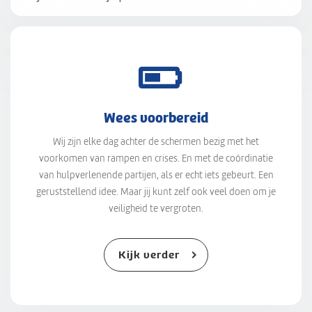
Wees voorbereid
Wij zijn elke dag achter de schermen bezig met het
voorkomen van rampen en crises. En met de coördinatie
van hulpverlenende partijen, als er echt iets gebeurt. Een
geruststellend idee. Maar jij kunt zelf ook veel doen om je
veiligheid te vergroten.
Kijk verder