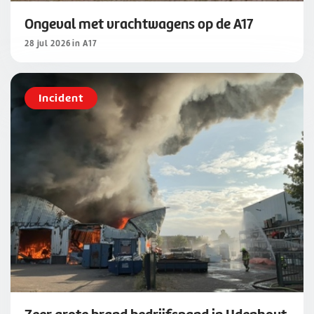
Ongeval met vrachtwagens op de A17
28 jul 2026 in A17
Incident