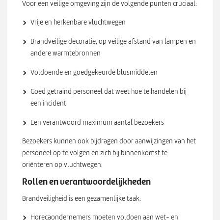
Voor een veilige omgeving zijn de volgende punten cruciaal:
Vrije en herkenbare vluchtwegen
Brandveilige decoratie, op veilige afstand van lampen en
andere warmtebronnen
Voldoende en goedgekeurde blusmiddelen
Goed getraind personeel dat weet hoe te handelen bij
een incident
Een verantwoord maximum aantal bezoekers
Bezoekers kunnen ook bijdragen door aanwijzingen van het
personeel op te volgen en zich bij binnenkomst te
oriënteren op vluchtwegen.
Rollen en verantwoordelijkheden
Brandveiligheid is een gezamenlijke taak:
Horecaondernemers moeten voldoen aan wet- en