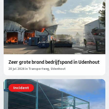
Zeer grote brand bedrijfspand in Udenhout
20 jul 2026 in Transportweg, Udenhout
Incident