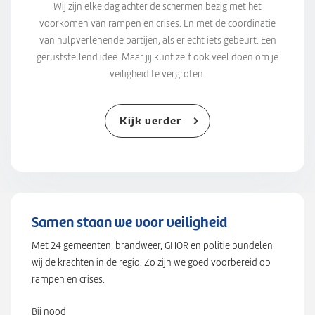
Wij zijn elke dag achter de schermen bezig met het
voorkomen van rampen en crises. En met de coördinatie
van hulpverlenende partijen, als er echt iets gebeurt. Een
geruststellend idee. Maar jij kunt zelf ook veel doen om je
veiligheid te vergroten.
Kijk verder
Samen staan we voor veiligheid
Met 24 gemeenten, brandweer, GHOR en politie bundelen
wij de krachten in de regio. Zo zijn we goed voorbereid op
rampen en crises.
Bij nood