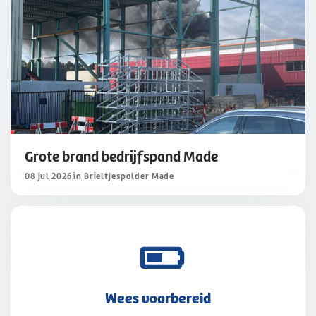
Grote brand bedrijfspand Made
08 jul 2026 in Brieltjespolder Made
Wees voorbereid