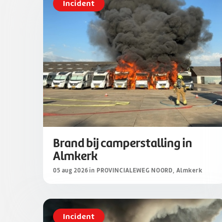
Incident
Brand bij camperstalling in
Almkerk
05 aug 2026 in PROVINCIALEWEG NOORD, Almkerk
Incident