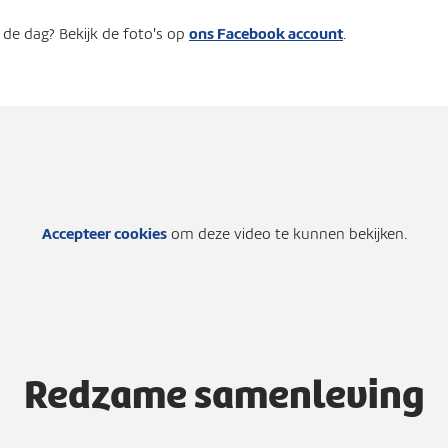
ons Facebook account
de dag? Bekijk de foto's op
.
Accepteer cookies
om deze video te kunnen bekijken.
Redzame samenleving