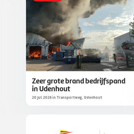
Zeer grote brand bedrijfspand
in Udenhout
20 jul 2026 in Transportweg, Udenhout