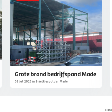
Grote brand bedrijfspand Made
08 jul 2026 in Brieltjespolder Made
Bran