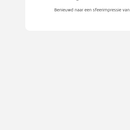
Benieuwd naar een sfeerimpressie van 