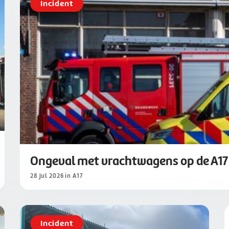
Incident
Ongeval met vrachtwagens op de A17
28 jul 2026 in A17
Incident