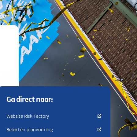
Ga direct naar:
Website Risk Factory
Beleid en planvorming