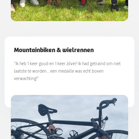
Mountainbiken & wielrennen
"Ik heb 1 keer goud en 1 keer zilver! Ik had getraind om niet
laatste te worden... een medaille was echt boven
verwachting!"