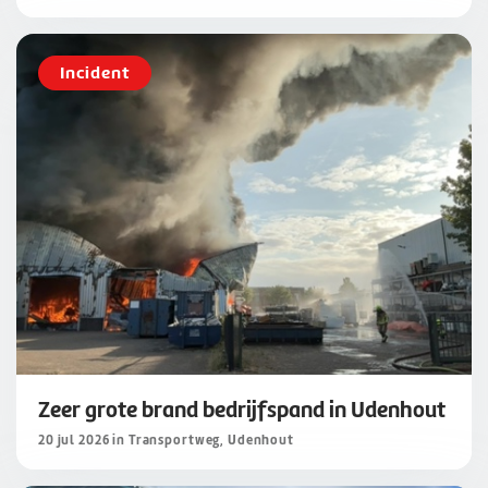
Incident
Zeer grote brand bedrijfspand in Udenhout
20 jul 2026 in Transportweg, Udenhout