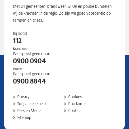
Met 24 gemeenten, brandweer, GHOR en politie bundelen
wij de krachten in de regio. Zo zijn we goed voorbereid op
rampen en crises.
Bij nood
112
Brandweer
Wel spoed geen nood
0900 0904
Politie
Wel spoed geen nood
0900 8844
Privacy
Cookies
Toegankelijkheid
Proclaimer
Pers en Media
Contact
Sitemap