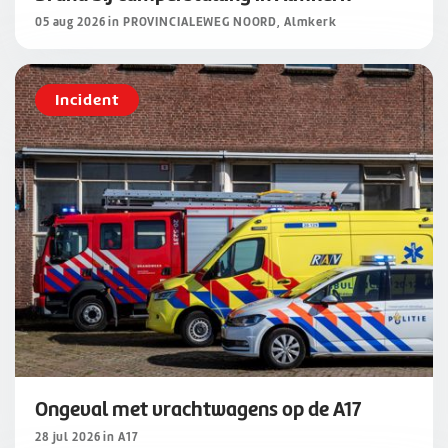
05 aug 2026 in PROVINCIALEWEG NOORD, Almkerk
Incident
Ongeval met vrachtwagens op de A17
28 jul 2026 in A17