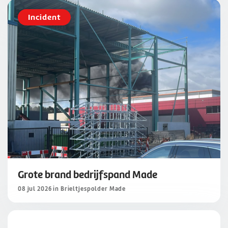
Incident
Grote brand bedrijfspand Made
08 jul 2026 in Brieltjespolder Made