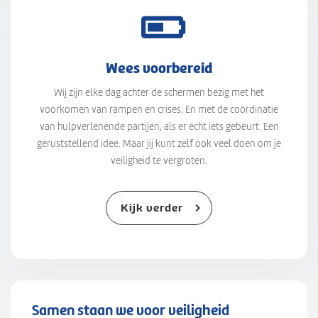
Wees voorbereid
Wij zijn elke dag achter de schermen bezig met het
voorkomen van rampen en crises. En met de coördinatie
van hulpverlenende partijen, als er echt iets gebeurt. Een
geruststellend idee. Maar jij kunt zelf ook veel doen om je
veiligheid te vergroten.
Kijk verder
Samen staan we voor veiligheid