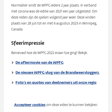
Normaliter vindt de WPFG iedere 2 jaar plaats. In verband
met corona was de editie van 2021 een jaar uitgesteld. Om
deze reden zijn de spelen volgend jaar weer. Deze vinden
plaats van 28 juli tot en met 6 augustus 2023 in Winnipeg,
Canada.
Sfeerimpressie
Benieuwd hoe de WPFG 2022 eraan toe ging? Bekijk:
De aftermovie van de WPFG
De nieuwe WPFG vlog van de Brandweervloggers
Foto's en quotes van deelnemers uit onze regio
Accepteer cookies
om deze video te kunnen bekijken.