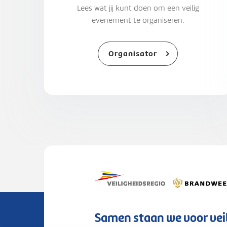
Lees wat jij kunt doen om een veilig
evenement te organiseren.
Organisator
Samen staan we voor vei