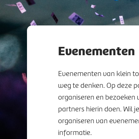
Evenementen
Evenementen van klein tot 
weg te denken. Op deze pagi
organiseren en bezoeken
partners hierin doen. Wil 
organiseren van evenemen
informatie.