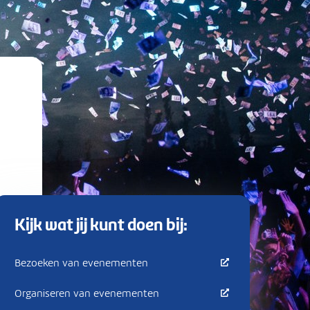
Kijk wat jij kunt doen bij:
Bezoeken van evenementen
Organiseren van evenementen