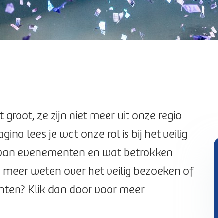
groot, ze zijn niet meer uit onze regio
na lees je wat onze rol is bij het veilig
 van evenementen en wat betrokken
je meer weten over het veilig bezoeken of
ten? Klik dan door voor meer