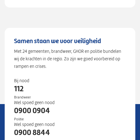
Samen staan we voor veiligheid
Met 24 gemeenten, brandweer, GHOR en politie bundelen
wij de krachten in de regio. Zo zijn we goed voorbereid op
rampen en crises.
Bij nood
112
Brandweer
Wel spoed geen nood
0900 0904
Politie
Wel spoed geen nood
0900 8844