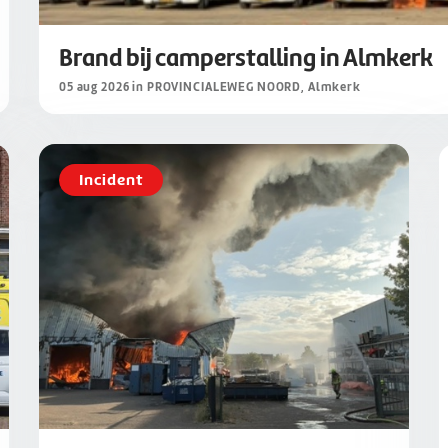
Brand bij camperstalling in Almkerk
05 aug 2026 in PROVINCIALEWEG NOORD, Almkerk
Incident