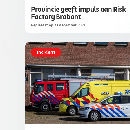
Provincie geeft impuls aan Risk
Factory Brabant
Geplaatst op 23 december 2021
Incident