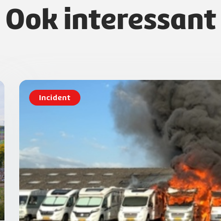
Ook interessant
Incident