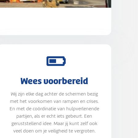
Wees voorbereid
Wij zijn elke dag achter de schermen bezig
met het voorkomen van rampen en crises.
En met de coördinatie van hulpverlenende
partijen, als er echt iets gebeurt. Een
geruststellend idee. Maar jij kunt zelf ook
veel doen om je veiligheid te vergroten.