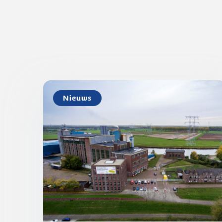
Nieuws