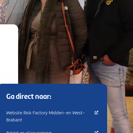
Ga direct naar:
Website Risk Factory Midden-en West-
Brabant